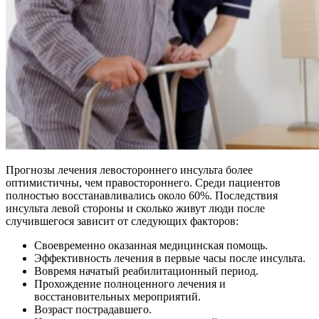
Прогнозы лечения левостороннего инсульта более
оптимистичны, чем правостороннего. Среди пациентов
полностью восстанавливались около 60%. Последствия
инсульта левой стороны и сколько живут люди после
случившегося зависит от следующих факторов:
Своевременно оказанная медицинская помощь.
Эффективность лечения в первые часы после инсульта.
Вовремя начатый реабилитационный период.
Прохождение полноценного лечения и
восстановительных мероприятий.
Возраст пострадавшего.