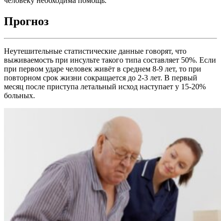
человеку необходима помощь.
Прогноз
Неутешительные статистические данные говорят, что
выживаемость при инсульте такого типа составляет 50%. Если
при первом ударе человек живёт в среднем 8-9 лет, то при
повторном срок жизни сокращается до 2-3 лет. В первый
месяц после приступа летальный исход наступает у 15-20%
больных.