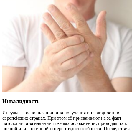
Инвалидность
Инсульт — основная причина получения инвалидности в
европейских странах. При этом её присваивают не за факт
патологии, а за наличие тяжёлых осложнений, приводящих к
полной или частичной потере трудоспособности. Последствия