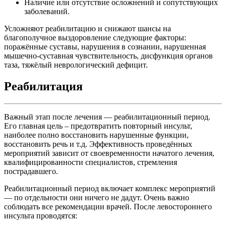
Наличие или отсутствие осложнений и сопутствующих
заболеваний.
Усложняют реабилитацию и снижают шансы на
благополучное выздоровление следующие факторы:
поражённые суставы, нарушения в сознании, нарушенная
мышечно-суставная чувствительность, дисфункция органов
таза, тяжёлый неврологический дефицит.
Реабилитация
Важный этап после лечения — реабилитационный период.
Его главная цель – предотвратить повторный инсульт,
наиболее полно восстановить нарушенные функции,
восстановить речь и т.д. Эффективность проведённых
мероприятий зависит от своевременности начатого лечения,
квалифицированности специалистов, стремления
пострадавшего.
Реабилитационный период включает комплекс мероприятий
— по отдельности они ничего не дадут. Очень важно
соблюдать все рекомендации врачей. После левостороннего
инсульта проводятся: