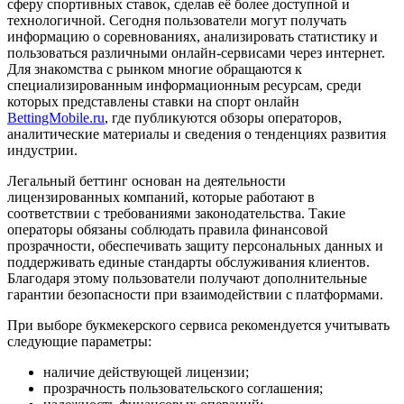
сферу спортивных ставок, сделав её более доступной и
технологичной. Сегодня пользователи могут получать
информацию о соревнованиях, анализировать статистику и
пользоваться различными онлайн-сервисами через интернет.
Для знакомства с рынком многие обращаются к
специализированным информационным ресурсам, среди
которых представлены ставки на спорт онлайн
BettingMobile.ru
, где публикуются обзоры операторов,
аналитические материалы и сведения о тенденциях развития
индустрии.
Легальный беттинг основан на деятельности
лицензированных компаний, которые работают в
соответствии с требованиями законодательства. Такие
операторы обязаны соблюдать правила финансовой
прозрачности, обеспечивать защиту персональных данных и
поддерживать единые стандарты обслуживания клиентов.
Благодаря этому пользователи получают дополнительные
гарантии безопасности при взаимодействии с платформами.
При выборе букмекерского сервиса рекомендуется учитывать
следующие параметры:
наличие действующей лицензии;
прозрачность пользовательского соглашения;