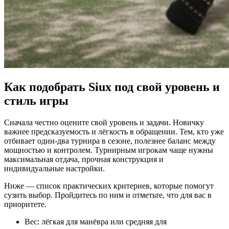
Как подобрать Siux под свой уровень и
стиль игры
Сначала честно оцените свой уровень и задачи. Новичку
важнее предсказуемость и лёгкость в обращении. Тем, кто уже
отбивает один-два турнира в сезоне, полезнее баланс между
мощностью и контролем. Турнирным игрокам чаще нужны
максимальная отдача, прочная конструкция и
индивидуальные настройки.
Ниже — список практических критериев, которые помогут
сузить выбор. Пройдитесь по ним и отметьте, что для вас в
приоритете.
Вес: лёгкая для манёвра или средняя для