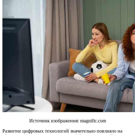
Источник изображения: magnific.com
Развитие цифровых технологий значительно повлияло на