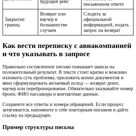
будущий рейс
письменном ответе
Возврат или
Следить за
Закрытие
ваучер в
официальной
границ
большинстве
информацией, подать
случаев
запрос на возврат
Как вести переписку с авиакомпанией
и что указывать в запросе
Правильно составленное письмо повышает шансы на
положительный результат. В тексте стоит кратко и вежливо
изложить суть проблемы, приложить копии документов и
явно сформулировать желаемый исход — возврат денег,
ваучер или перебронирование. Обязательно указывайте номер
брони, ФИО пассажира и контактные данные.
Сохраните все ответы и номера обращений. Если процесс
затягивается, напомните о себе повторным письмом и дайте
ссылку на предыдущее.
Пример структуры письма