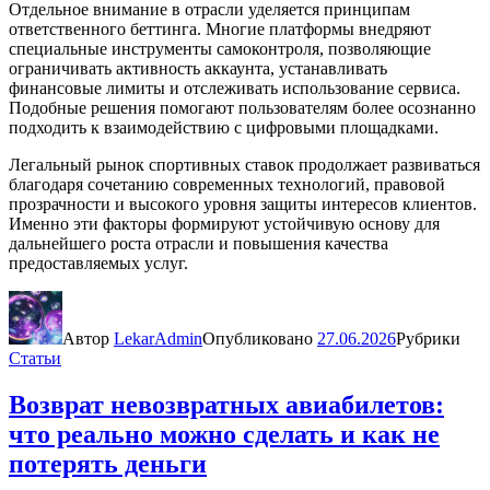
Отдельное внимание в отрасли уделяется принципам
ответственного беттинга. Многие платформы внедряют
специальные инструменты самоконтроля, позволяющие
ограничивать активность аккаунта, устанавливать
финансовые лимиты и отслеживать использование сервиса.
Подобные решения помогают пользователям более осознанно
подходить к взаимодействию с цифровыми площадками.
Легальный рынок спортивных ставок продолжает развиваться
благодаря сочетанию современных технологий, правовой
прозрачности и высокого уровня защиты интересов клиентов.
Именно эти факторы формируют устойчивую основу для
дальнейшего роста отрасли и повышения качества
предоставляемых услуг.
Автор
LekarAdmin
Опубликовано
27.06.2026
Рубрики
Статьи
Возврат невозвратных авиабилетов:
что реально можно сделать и как не
потерять деньги