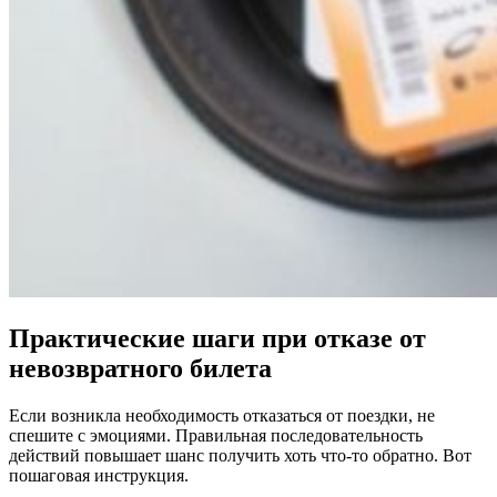
Практические шаги при отказе от
невозвратного билета
Если возникла необходимость отказаться от поездки, не
спешите с эмоциями. Правильная последовательность
действий повышает шанс получить хоть что-то обратно. Вот
пошаговая инструкция.