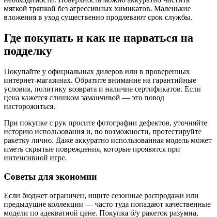
мягкой тряпкой без агрессивных химикатов. Маленькие
вложения в уход существенно продлевают срок службы.
Где покупать и как не нарваться на
подделку
Покупайте у официальных дилеров или в проверенных
интернет-магазинах. Обратите внимание на гарантийные
условия, политику возврата и наличие сертификатов. Если
цена кажется слишком заманчивой — это повод
насторожиться.
При покупке с рук просите фотографии дефектов, уточняйте
историю использования и, по возможности, протестируйте
ракетку лично. Даже аккуратно использованная модель может
иметь скрытые повреждения, которые проявятся при
интенсивной игре.
Советы для экономии
Если бюджет ограничен, ищите сезонные распродажи или
предыдущие коллекции — часто туда попадают качественные
модели по адекватной цене. Покупка б/у ракеток разумна,