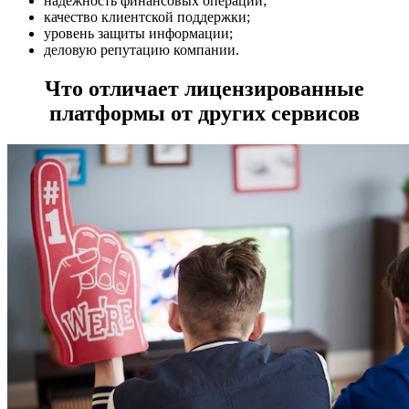
надежность финансовых операций;
качество клиентской поддержки;
уровень защиты информации;
деловую репутацию компании.
Что отличает лицензированные
платформы от других сервисов