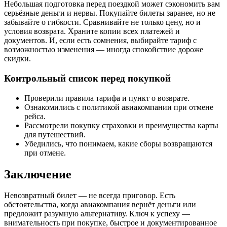
Небольшая подготовка перед поездкой может сэкономить вам
серьёзные деньги и нервы. Покупайте билеты заранее, но не
забывайте о гибкости. Сравнивайте не только цену, но и
условия возврата. Храните копии всех платежей и
документов. И, если есть сомнения, выбирайте тариф с
возможностью изменения — иногда спокойствие дороже
скидки.
Контрольный список перед покупкой
Проверили правила тарифа и пункт о возврате.
Ознакомились с политикой авиакомпании при отмене
рейса.
Рассмотрели покупку страховки и преимущества карты
для путешествий.
Убедились, что понимаем, какие сборы возвращаются
при отмене.
Заключение
Невозвратный билет — не всегда приговор. Есть
обстоятельства, когда авиакомпания вернёт деньги или
предложит разумную альтернативу. Ключ к успеху —
внимательность при покупке, быстрое и документированное