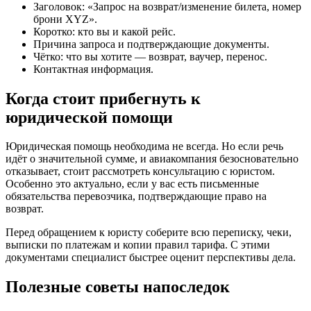
Заголовок: «Запрос на возврат/изменение билета, номер
брони XYZ».
Коротко: кто вы и какой рейс.
Причина запроса и подтверждающие документы.
Чётко: что вы хотите — возврат, ваучер, перенос.
Контактная информация.
Когда стоит прибегнуть к
юридической помощи
Юридическая помощь необходима не всегда. Но если речь
идёт о значительной сумме, и авиакомпания безосновательно
отказывает, стоит рассмотреть консультацию с юристом.
Особенно это актуально, если у вас есть письменные
обязательства перевозчика, подтверждающие право на
возврат.
Перед обращением к юристу соберите всю переписку, чеки,
выписки по платежам и копии правил тарифа. С этими
документами специалист быстрее оценит перспективы дела.
Полезные советы напоследок