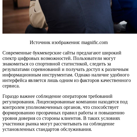
Источник изображения: magnific.com
Современные букмекерские сайты предлагают широкий
спектр цифровых возможностей. Пользователи могут
знакомиться со спортивной статистикой, следить за
результатами соревнований и получать доступ к различным
информационным инструментам. Однако наличие удобного
интерфейса является лишь одним из факторов качественного
сервиса.
Гораздо важнее соблюдение оператором требований
регулирования. Лицензированные компании находятся под
контролем уполномоченных органов, что способствует
формированию прозрачных правил работы и повышению
уровня доверия со стороны клиентов. В таких условиях
участники рынка могут рассчитывать на соблюдение
установленных стандартов обслуживания.