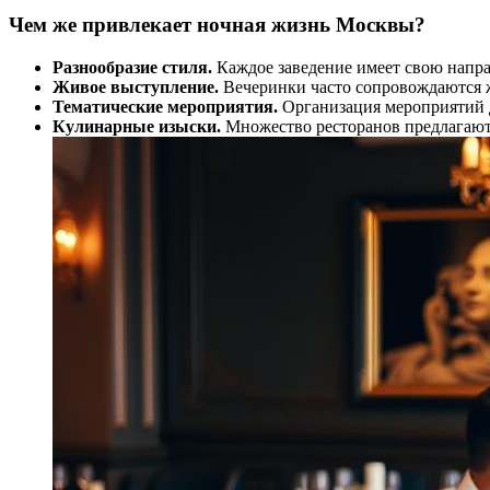
Чем же привлекает ночная жизнь Москвы?
Разнообразие стиля.
Каждое заведение имеет свою направ
Живое выступление.
Вечеринки часто сопровождаются ж
Тематические мероприятия.
Организация мероприятий д
Кулинарные изыски.
Множество ресторанов предлагают 