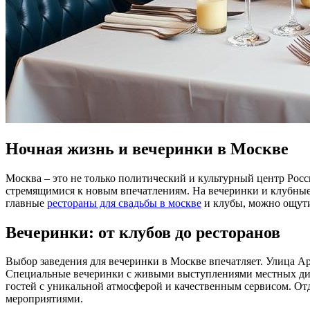
Ночная жизнь и вечеринки в Москве
Москва – это не только политический и культурный центр Рос
стремящимися к новым впечатлениям. На вечеринки и клубные
главные
рестораны для свадьбы в москве
и клубы, можно ощути
Вечеринки: от клубов до ресторанов
Выбор заведения для вечеринки в Москве впечатляет. Улица Ар
Специальные вечеринки с живыми выступлениями местных дидже
гостей с уникальной атмосферой и качественным сервисом. От
мероприятиями.