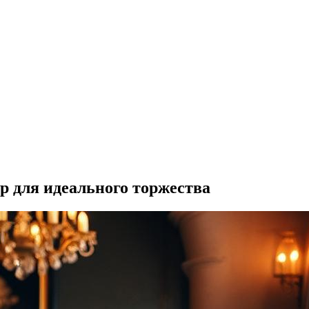
р для идеального торжества