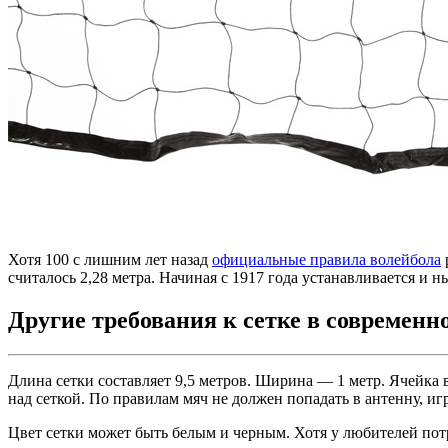
Хотя 100 с лишним лет назад
официальные правила волейбола
считалось 2,28 метра. Начиная с 1917 года устанавливается и 
Другие требования к сетке в современн
Длина сетки составляет 9,5 метров. Ширина — 1 метр. Ячейка
над сеткой. По правилам мяч не должен попадать в антенну, иг
Цвет сетки может быть белым и черным. Хотя у любителей потр