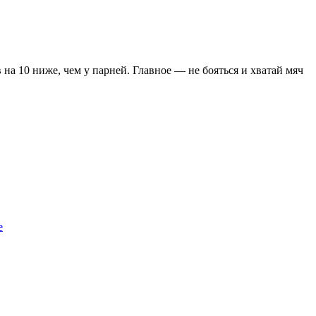
 на 10 ниже, чем у парней. Главное — не бояться и хватай мяч
е