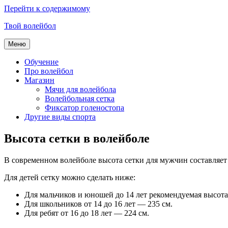
Перейти к содержимому
Твой волейбол
Меню
Обучение
Про волейбол
Магазин
Мячи для волейбола
Волейбольная сетка
Фиксатор голеностопа
Другие виды спорта
Высота сетки в волейболе
В современном волейболе высота сетки для мужчин составляет
Для детей сетку можно сделать ниже:
Для мальчиков и юношей до 14 лет рекомендуемая высота 
Для школьников от 14 до 16 лет — 235 см.
Для ребят от 16 до 18 лет — 224 см.