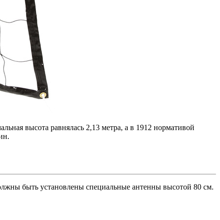
льная высота равнялась 2,13 метра, а в 1912 нормативой
ин.
должны быть установлены специальные антенны высотой 80 см.