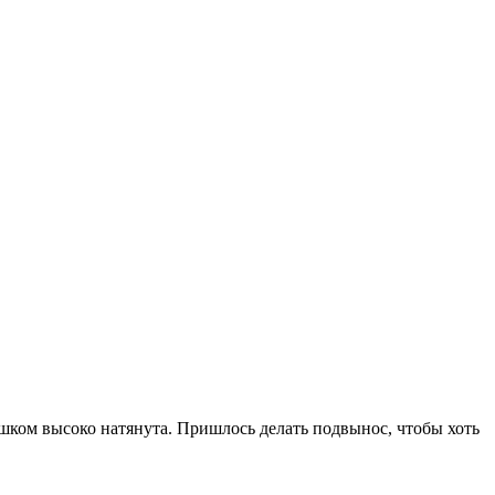
лишком высоко натянута. Пришлось делать подвынос, чтобы хоть