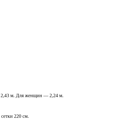
 2,43 м. Для женщин — 2,24 м.
сетки 220 см.