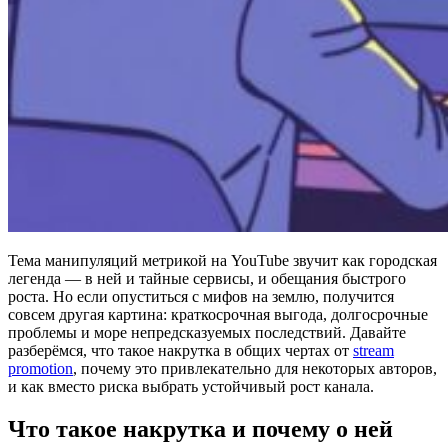
Тема манипуляций метрикой на YouTube звучит как городская
легенда — в ней и тайные сервисы, и обещания быстрого
роста. Но если опуститься с мифов на землю, получится
совсем другая картина: краткосрочная выгода, долгосрочные
проблемы и море непредсказуемых последствий. Давайте
разберёмся, что такое накрутка в общих чертах от
stream
promotion
, почему это привлекательно для некоторых авторов,
и как вместо риска выбрать устойчивый рост канала.
Что такое накрутка и почему о ней