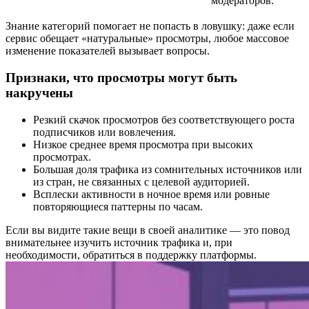
модераторов.
Знание категорий помогает не попасть в ловушку: даже если
сервис обещает «натуральные» просмотры, любое массовое
изменение показателей вызывает вопросы.
Признаки, что просмотры могут быть
накручены
Резкий скачок просмотров без соответствующего роста
подписчиков или вовлечения.
Низкое среднее время просмотра при высоких
просмотрах.
Большая доля трафика из сомнительных источников или
из стран, не связанных с целевой аудиторией.
Всплески активности в ночное время или ровные
повторяющиеся паттерны по часам.
Если вы видите такие вещи в своей аналитике — это повод
внимательнее изучить источник трафика и, при
необходимости, обратиться в поддержку платформы.