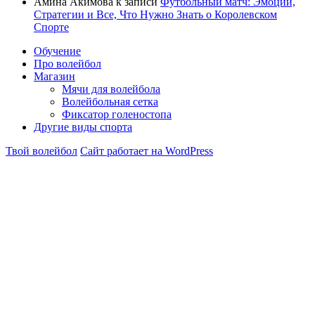
Амина Акимова
к записи
Футбольный матч: Эмоции,
Стратегии и Все, Что Нужно Знать о Королевском
Спорте
Обучение
Про волейбол
Магазин
Мячи для волейбола
Волейбольная сетка
Фиксатор голеностопа
Другие виды спорта
Твой волейбол
Сайт работает на WordPress