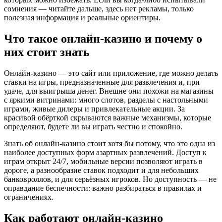
сомнения — читайте дальше, здесь нет рекламы, только
полезная информация и реальные ориентиры.
Что такое онлайн-казино и почему о
них стоит знать
Онлайн-казино — это сайт или приложение, где можно делать
ставки на игры, предназначенные для развлечения и, при
удаче, для выигрыша денег. Внешне они похожи на магазины
с яркими витринами: много слотов, разделы с настольными
играми, живые дилеры и привлекательные акции. За
красивой обёрткой скрываются важные механизмы, которые
определяют, будете ли вы играть честно и спокойно.
Знать об онлайн-казино стоит хотя бы потому, что это одна из
наиболее доступных форм азартных развлечений. Доступ к
играм открыт 24/7, мобильные версии позволяют играть в
дороге, а разнообразие ставок подходит и для небольших
банковроллов, и для серьёзных игроков. Но доступность — не
оправдание беспечности: важно разбираться в правилах и
ограничениях.
Как работают онлайн-казино