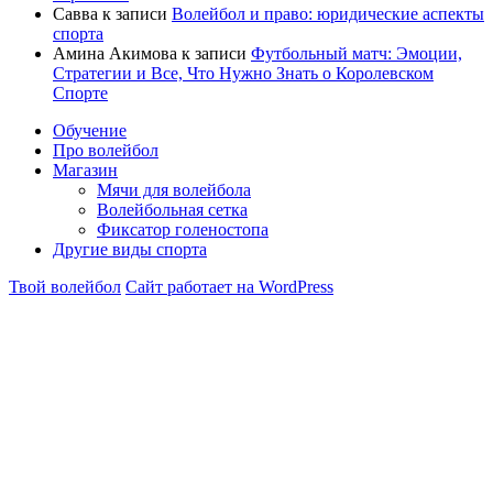
Савва
к записи
Волейбол и право: юридические аспекты
спорта
Амина Акимова
к записи
Футбольный матч: Эмоции,
Стратегии и Все, Что Нужно Знать о Королевском
Спорте
Обучение
Про волейбол
Магазин
Мячи для волейбола
Волейбольная сетка
Фиксатор голеностопа
Другие виды спорта
Твой волейбол
Сайт работает на WordPress