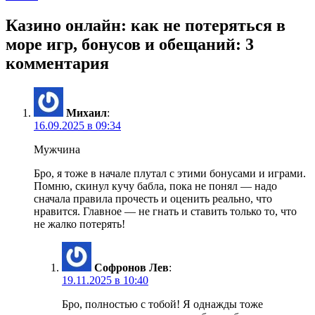
Казино онлайн: как не потеряться в
море игр, бонусов и обещаний: 3
комментария
Михаил
:
16.09.2025 в 09:34
Мужчина
Бро, я тоже в начале плутал с этими бонусами и играми.
Помню, скинул кучу бабла, пока не понял — надо
сначала правила прочесть и оценить реально, что
нравится. Главное — не гнать и ставить только то, что
не жалко потерять!
Софронов Лев
:
19.11.2025 в 10:40
Бро, полностью с тобой! Я однажды тоже