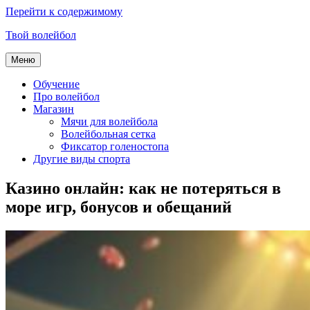
Перейти к содержимому
Твой волейбол
Меню
Обучение
Про волейбол
Магазин
Мячи для волейбола
Волейбольная сетка
Фиксатор голеностопа
Другие виды спорта
Казино онлайн: как не потеряться в
море игр, бонусов и обещаний