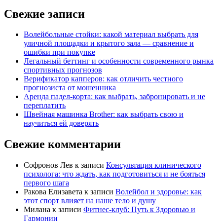
Свежие записи
Волейбольные стойки: какой материал выбрать для
уличной площадки и крытого зала — сравнение и
ошибки при покупке
Легальный беттинг и особенности современного рынка
спортивных прогнозов
Верификатор капперов: как отличить честного
прогнозиста от мошенника
Аренда падел-корта: как выбрать, забронировать и не
переплатить
Швейная машинка Brother: как выбрать свою и
научиться ей доверять
Свежие комментарии
Софронов Лев
к записи
Консультация клинического
психолога: что ждать, как подготовиться и не бояться
первого шага
Ракова Елизавета
к записи
Волейбол и здоровье: как
этот спорт влияет на наше тело и душу
Милана
к записи
Фитнес-клуб: Путь к Здоровью и
Гармонии