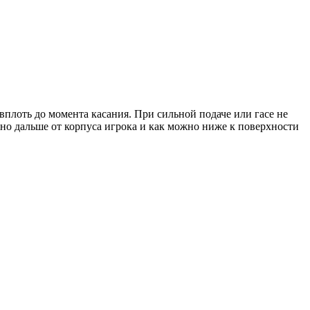
плоть до момента касания. При сильной подаче или гасе не
но дальше от корпуса игрока и как можно ниже к поверхности