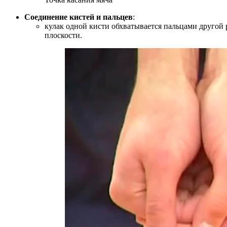
Соединение кистей и пальцев
:
кулак одной кисти обхватывается пальцами другой 
плоскости.