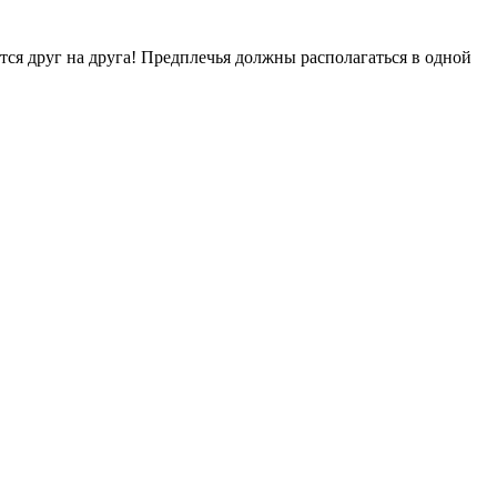
тся друг на друга! Предплечья должны располагаться в одной