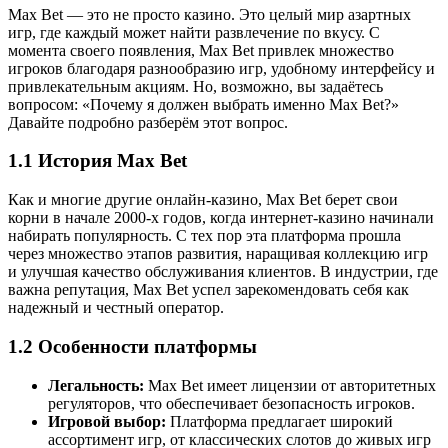
Max Bet — это не просто казино. Это целый мир азартных
игр, где каждый может найти развлечение по вкусу. С
момента своего появления, Max Bet привлек множество
игроков благодаря разнообразию игр, удобному интерфейсу и
привлекательным акциям. Но, возможно, вы задаётесь
вопросом: «Почему я должен выбрать именно Max Bet?»
Давайте подробно разберём этот вопрос.
1.1 История Max Bet
Как и многие другие онлайн-казино, Max Bet берет свои
корни в начале 2000-х годов, когда интернет-казино начинали
набирать популярность. С тех пор эта платформа прошла
через множество этапов развития, наращивая коллекцию игр
и улучшая качество обслуживания клиентов. В индустрии, где
важна репутация, Max Bet успел зарекомендовать себя как
надежный и честный оператор.
1.2 Особенности платформы
Легальность:
Max Bet имеет лицензии от авторитетных
регуляторов, что обеспечивает безопасность игроков.
Игровой выбор:
Платформа предлагает широкий
ассортимент игр, от классических слотов до живых игр