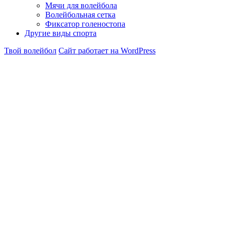
Мячи для волейбола
Волейбольная сетка
Фиксатор голеностопа
Другие виды спорта
Твой волейбол
Сайт работает на WordPress