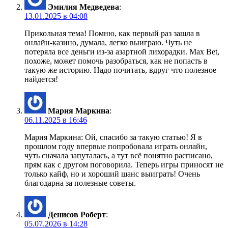
Эмилия Медведева
:
13.01.2025 в 04:08
Прикольная тема! Помню, как первый раз зашла в
онлайн-казино, думала, легко выиграю. Чуть не
потеряла все деньги из-за азартной лихорадки. Max Bet,
похоже, может помочь разобраться, как не попасть в
такую же историю. Надо почитать, вдруг что полезное
найдется!
Мария Маркина
:
06.11.2025 в 16:46
Мария Маркина: Ой, спасибо за такую статью! Я в
прошлом году впервые попробовала играть онлайн,
чуть сначала запуталась, а тут всё понятно расписано,
прям как с другом поговорила. Теперь игры приносят не
только кайф, но и хороший шанс выиграть! Очень
благодарна за полезные советы.
Денисов Роберт
:
05.07.2026 в 14:28