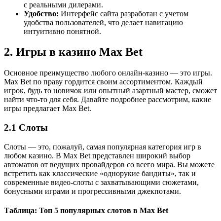
с реальными дилерами.
Удобство:
Интерфейс сайта разработан с учетом
удобства пользователей, что делает навигацию
интуитивно понятной.
2. Игры в казино Max Bet
Основное преимущество любого онлайн-казино — это игры.
Max Bet по праву гордится своим ассортиментом. Каждый
игрок, будь то новичок или опытный азартный мастер, сможет
найти что-то для себя. Давайте подробнее рассмотрим, какие
игры предлагает Max Bet.
2.1 Слоты
Слоты — это, пожалуй, самая популярная категория игр в
любом казино. В Max Bet представлен широкий выбор
автоматов от ведущих провайдеров со всего мира. Вы можете
встретить как классические «однорукие бандиты», так и
современные видео-слоты с захватывающими сюжетами,
бонусными играми и прогрессивными джекпотами.
Таблица: Топ 5 популярных слотов в Max Bet