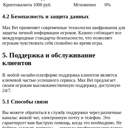
Криптовалюта
1000 руб.
Мгновенно
0%
4.2 Безопасность и защита данных
Max Bet применяет современные технологии шифрования для
защиты личной информации игроков. Казино соблюдает все
международные стандарты безопасности, что позволяет
игрокам чувствовать себя спокойно во время игры.
5. Поддержка и обслуживание
клиентов
В любой онлайн-платформе поддержка клиентов является
ключевой частью успешного сервиса. Max Bet предлагает
своим игрокам высококачественную поддержку, доступную
24/7.
5.1 Способы связи
Вы можете обратиться в службу поддержки через различные
каналы: живой чат, электронную почту и телефон. Это
гарантирует вам быструю помощь, когда это необходимо. Не
бойтесь задавать вопросы — команда профессионалов всегда