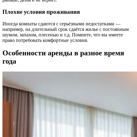
Плохие условия проживания
Иногда комнаты сдаются с серьёзными недостатками —
например, на длительный срок сдаётся жилье с постоянным
шумом, запахом, плесенью и т.д. Помните, что вы имеете
право потребовать комфортные условия.
Особенности аренды в разное время
года