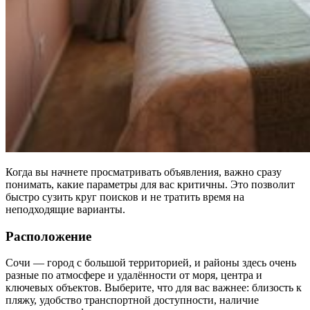
Когда вы начнете просматривать объявления, важно сразу
понимать, какие параметры для вас критичны. Это позволит
быстро сузить круг поисков и не тратить время на
неподходящие варианты.
Расположение
Сочи — город с большой территорией, и районы здесь очень
разные по атмосфере и удалённости от моря, центра и
ключевых объектов. Выберите, что для вас важнее: близость к
пляжу, удобство транспортной доступности, наличие