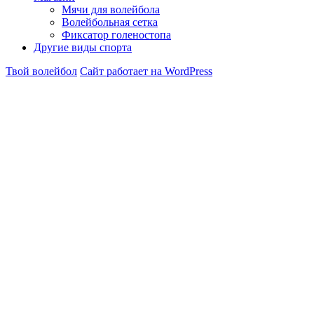
Мячи для волейбола
Волейбольная сетка
Фиксатор голеностопа
Другие виды спорта
Твой волейбол
Сайт работает на WordPress