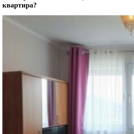
квартира?