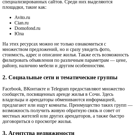
специализированных сайтов. Среди них выделяются
площадки, такие как:
Avito.ru
Cian.ru
Domofond.ru
Юла
На этих ресурсах можно не только ознакомиться с
множеством предложений, но и сразу увидеть фото,
стоимость, адрес и описание жилья. Также есть возможность
фильтровать объявления по различным параметрам — цене,
району, наличию мебели и другим особенностям.
2. Социальные сети и тематические группы
Facebook, ВКонтакте и Telegram предоставляют множество
сообществ, посвященных аренде жилья в Сочи. Здесь
владельцы и арендаторы обмениваются информацией,
предлагают или ищут комнаты. Преимущество таких групп —
возможность получить живую обратную связь и совет от
местных жителей или других арендаторов, а также быстро
договориться о просмотре жилья.
3. Агентства недвижимости