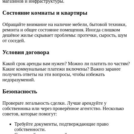
магазинов и инфраструктуры.
Состояние комнаты и квартиры
Обращайте внимание на наличие мебели, бытовой техники,
ремонта и общее состояние помещения. Иногда слишком
дешёвое жилье скрывает проблемы: протечки, сырость, шум
от соседей.
Условия договора
Какой срок аренды вам нужен? Можно ли платить по частям?
Какие коммунальные платежи включены? Важно заранее
получить ответы на эти вопросы, чтобы избежать
недоразумений.
Безопасность
Проверьте легальность сделки. Лучше арендуйте у
собственника или через проверённое агентство. Несколько
советов, которые помогут:
Требуйте документы, подтверждающие право
собственности.