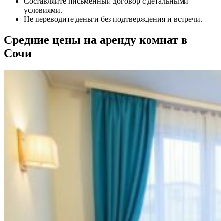
Составляйте письменный договор с детальными
условиями.
Не переводите деньги без подтверждения и встречи.
Средние цены на аренду комнат в
Сочи