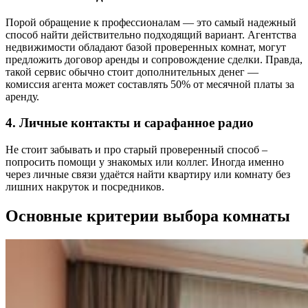
Порой обращение к профессионалам — это самый надежный
способ найти действительно подходящий вариант. Агентства
недвижимости обладают базой проверенных комнат, могут
предложить договор аренды и сопровождение сделки. Правда,
такой сервис обычно стоит дополнительных денег —
комиссия агента может составлять 50% от месячной платы за
аренду.
4. Личные контакты и сарафанное радио
Не стоит забывать и про старый проверенный способ –
попросить помощи у знакомых или коллег. Иногда именно
через личные связи удаётся найти квартиру или комнату без
лишних накруток и посредников.
Основные критерии выбора комнаты