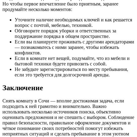
Но чтобы первое впечатление было приятным, заранее
продумайте несколько моментов:
Уточните наличие необходимых ключей и как решается
вопрос с почтой, мебелью, техникой.
Обговорите порядок уборки и ответственных за
поддержание порядка в общем пространстве.
Если вы планируете проживать с другими арендаторами
— познакомьтесь с ними заранее, чтобы избежать
конфликтов.
Если в комнате нет вещей, подумайте, что из мебели и
бытовой техники будете привозить с собой.
Не забудьте зарегистрироваться по месту пребывания,
если это требуется для долгосрочной аренды.
Заключение
Снять комнату в Сочи — вполне достижимая задача, если
подходить к ней грамотно и внимательно. Важно
использовать несколько источников поиска, объективно
оценивать предложения и не спешить с выбором. Соблюдение
правил безопасности, правильное оформление документов и
чёткое понимание своих потребностей помогут избежать
неприятных ситуаций и сделать пребывание в этом уютном