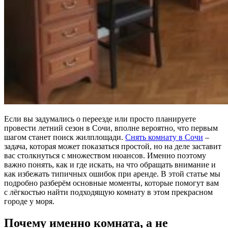
Если вы задумались о переезде или просто планируете
провести летний сезон в Сочи, вполне вероятно, что первым
шагом станет поиск жилплощади.
Снять комнату в Сочи
–
задача, которая может показаться простой, но на деле заставит
вас столкнуться с множеством нюансов. Именно поэтому
важно понять, как и где искать, на что обращать внимание и
как избежать типичных ошибок при аренде. В этой статье мы
подробно разберём основные моменты, которые помогут вам
с лёгкостью найти подходящую комнату в этом прекрасном
городе у моря.
Почему именно комната, а не