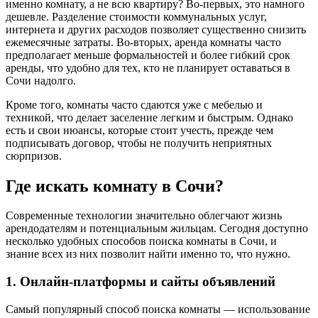
именно комнату, а не всю квартиру? Во-первых, это намного
дешевле. Разделение стоимости коммунальных услуг,
интернета и других расходов позволяет существенно снизить
ежемесячные затраты. Во-вторых, аренда комнаты часто
предполагает меньше формальностей и более гибкий срок
аренды, что удобно для тех, кто не планирует оставаться в
Сочи надолго.
Кроме того, комнаты часто сдаются уже с мебелью и
техникой, что делает заселение легким и быстрым. Однако
есть и свои нюансы, которые стоит учесть, прежде чем
подписывать договор, чтобы не получить неприятных
сюрпризов.
Где искать комнату в Сочи?
Современные технологии значительно облегчают жизнь
арендодателям и потенциальным жильцам. Сегодня доступно
несколько удобных способов поиска комнаты в Сочи, и
знание всех из них позволит найти именно то, что нужно.
1. Онлайн-платформы и сайты объявлений
Самый популярный способ поиска комнаты — использование