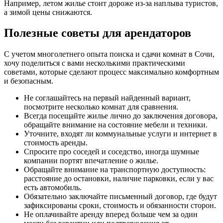
Например, летом жилье стоит дороже из-за наплыва туристов,
а зимой цены снижаются.
Полезные советы для арендаторов
С учетом многолетнего опыта поиска и сдачи комнат в Сочи,
хочу поделиться с вами несколькими практическими
советами, которые сделают процесс максимально комфортным
и безопасным.
Не соглашайтесь на первый найденный вариант,
посмотрите несколько комнат для сравнения.
Всегда посещайте жилье лично до заключения договора,
обращайте внимание на состояние мебели и техники.
Уточните, входят ли коммунальные услуги и интернет в
стоимость аренды.
Спросите про соседей и соседство, иногда шумные
компании портят впечатление о жилье.
Обращайте внимание на транспортную доступность:
расстояние до остановки, наличие парковки, если у вас
есть автомобиль.
Обязательно заключайте письменный договор, где будут
зафиксированы сроки, стоимость и обязанности сторон.
Не оплачивайте аренду вперед больше чем за один