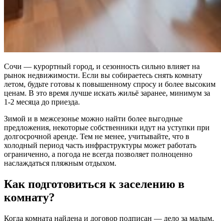
Сочи — курортный город, и сезонность сильно влияет на
рынок недвижимости. Если вы собираетесь снять комнату
летом, будьте готовы к повышенному спросу и более высоким
ценам. В это время лучше искать жильё заранее, минимум за
1-2 месяца до приезда.
Зимой и в межсезонье можно найти более выгодные
предложения, некоторые собственники идут на уступки при
долгосрочной аренде. Тем не менее, учитывайте, что в
холодный период часть инфраструктуры может работать
ограниченно, а погода не всегда позволяет полноценно
наслаждаться пляжным отдыхом.
Как подготовиться к заселению в
комнату?
Когда комната найдена и договор подписан — дело за малым.