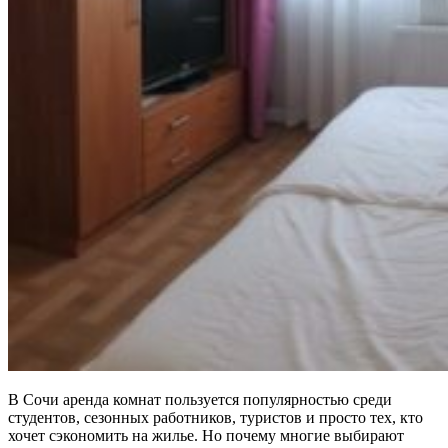
В Сочи аренда комнат пользуется популярностью среди
студентов, сезонных работников, туристов и просто тех, кто
хочет сэкономить на жилье. Но почему многие выбирают