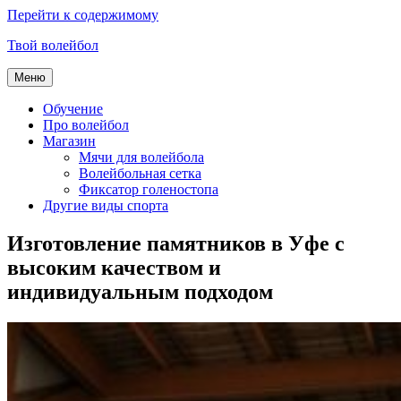
Перейти к содержимому
Твой волейбол
Меню
Обучение
Про волейбол
Магазин
Мячи для волейбола
Волейбольная сетка
Фиксатор голеностопа
Другие виды спорта
Изготовление памятников в Уфе с
высоким качеством и
индивидуальным подходом