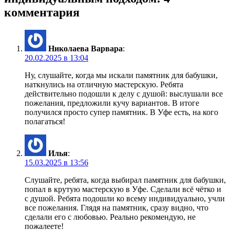
комментария
Николаева Варвара
:
20.02.2025 в 13:04
Ну, слушайте, когда мы искали памятник для бабушки,
наткнулись на отличную мастерскую. Ребята
действительно подошли к делу с душой: выслушали все
пожелания, предложили кучу вариантов. В итоге
получился просто супер памятник. В Уфе есть, на кого
полагаться!
Илья
:
15.03.2025 в 13:56
Слушайте, ребята, когда выбирал памятник для бабушки,
попал в крутую мастерскую в Уфе. Сделали всё чётко и
с душой. Ребята подошли ко всему индивидуально, учли
все пожелания. Глядя на памятник, сразу видно, что
сделали его с любовью. Реально рекомендую, не
пожалеете!