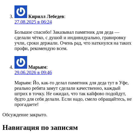
Кирилл Лебедев
:
27.08.2025 в 06:24
Большое спасибо! Заказывал памятник для деда —
сделали чётко, с душой и индивидуально, гравировку
учли, сроки держали. Очень рад, что наткнулся на таких
профи, рекомендую всем.
Марьям
:
29.06.2026 в 09:46
Марьям: Йо, как-то делал памятник для деда тут в Уфе,
реально ребята замут сделали качественно, каждый
штрих в точку. Не ожидал, что так кайфово подойдут,
будто для себя делали. Если надо, смело обращайтесь, не
прогадаете!
Обсуждение закрыто.
Навигация по записям