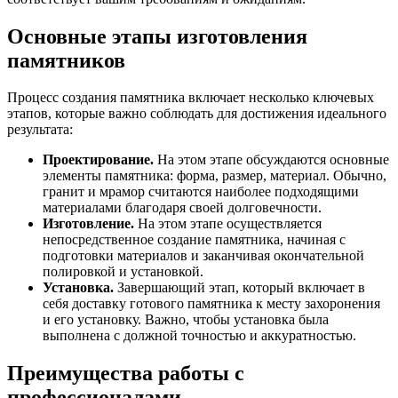
Основные этапы изготовления
памятников
Процесс создания памятника включает несколько ключевых
этапов, которые важно соблюдать для достижения идеального
результата:
Проектирование.
На этом этапе обсуждаются основные
элементы памятника: форма, размер, материал. Обычно,
гранит и мрамор считаются наиболее подходящими
материалами благодаря своей долговечности.
Изготовление.
На этом этапе осуществляется
непосредственное создание памятника, начиная с
подготовки материалов и заканчивая окончательной
полировкой и установкой.
Установка.
Завершающий этап, который включает в
себя доставку готового памятника к месту захоронения
и его установку. Важно, чтобы установка была
выполнена с должной точностью и аккуратностью.
Преимущества работы с
профессионалами