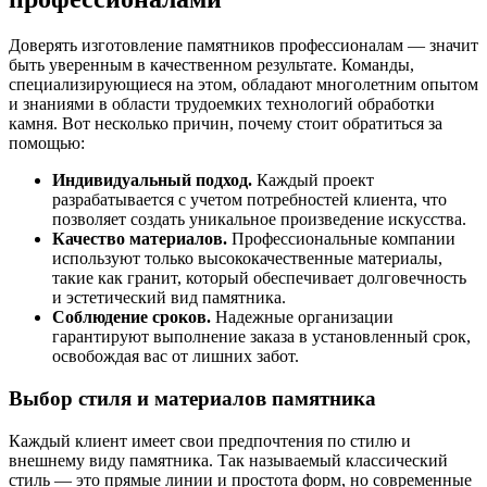
Доверять изготовление памятников профессионалам — значит
быть уверенным в качественном результате. Команды,
специализирующиеся на этом, обладают многолетним опытом
и знаниями в области трудоемких технологий обработки
камня. Вот несколько причин, почему стоит обратиться за
помощью:
Индивидуальный подход.
Каждый проект
разрабатывается с учетом потребностей клиента, что
позволяет создать уникальное произведение искусства.
Качество материалов.
Профессиональные компании
используют только высококачественные материалы,
такие как гранит, который обеспечивает долговечность
и эстетический вид памятника.
Соблюдение сроков.
Надежные организации
гарантируют выполнение заказа в установленный срок,
освобождая вас от лишних забот.
Выбор стиля и материалов памятника
Каждый клиент имеет свои предпочтения по стилю и
внешнему виду памятника. Так называемый классический
стиль — это прямые линии и простота форм, но современные