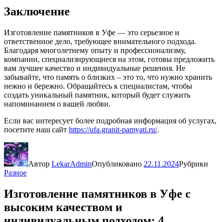
Заключение
Изготовление памятников в Уфе — это серьезное и
ответственное дело, требующее внимательного подхода.
Благодаря многолетнему опыту и профессионализму,
компании, специализирующиеся на этом, готовы предложить
вам лучшее качество и индивидуальные решения. Не
забывайте, что память о близких – это то, что нужно хранить
нежно и бережно. Обращайтесь к специалистам, чтобы
создать уникальный памятник, который будет служить
напоминанием о вашей любви.
Если вас интересует более подробная информация об услугах,
посетите наш сайт
https://ufa.granit-pamyati.ru/
.
Автор
LekarAdmin
Опубликовано
22.11.2024
Рубрики
Разное
Изготовление памятников в Уфе с
высоким качеством и
индивидуальным подходом: 4