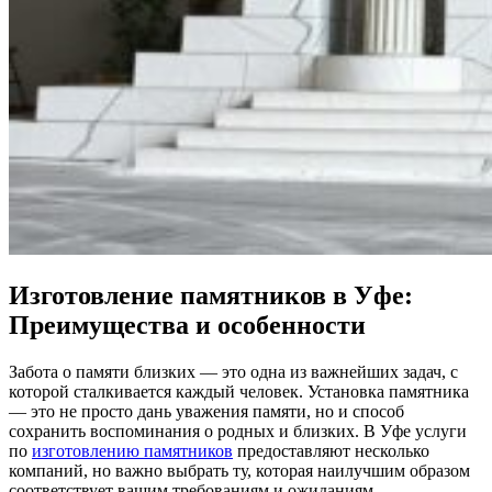
Изготовление памятников в Уфе:
Преимущества и особенности
Забота о памяти близких — это одна из важнейших задач, с
которой сталкивается каждый человек. Установка памятника
— это не просто дань уважения памяти, но и способ
сохранить воспоминания о родных и близких. В Уфе услуги
по
изготовлению памятников
предоставляют несколько
компаний, но важно выбрать ту, которая наилучшим образом
соответствует вашим требованиям и ожиданиям.