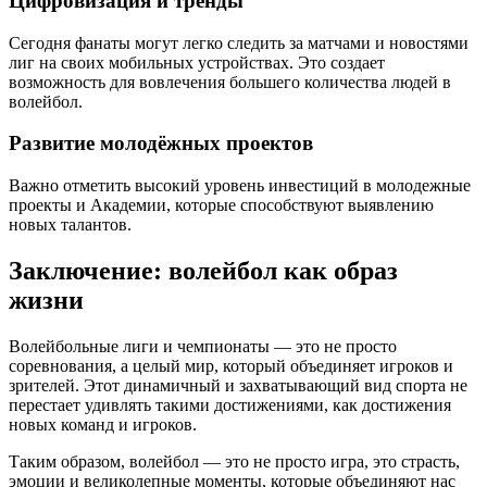
Цифровизация и тренды
Сегодня фанаты могут легко следить за матчами и новостями
лиг на своих мобильных устройствах. Это создает
возможность для вовлечения большего количества людей в
волейбол.
Развитие молодёжных проектов
Важно отметить высокий уровень инвестиций в молодежные
проекты и Академии, которые способствуют выявлению
новых талантов.
Заключение: волейбол как образ
жизни
Волейбольные лиги и чемпионаты — это не просто
соревнования, а целый мир, который объединяет игроков и
зрителей. Этот динамичный и захватывающий вид спорта не
перестает удивлять такими достижениями, как достижения
новых команд и игроков.
Таким образом, волейбол — это не просто игра, это страсть,
эмоции и великолепные моменты, которые объединяют нас