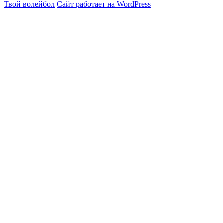
Твой волейбол
Сайт работает на WordPress