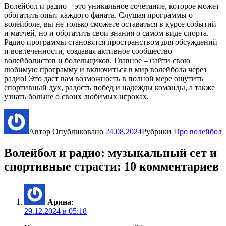
Волейбол и радио – это уникальное сочетание, которое может
обогатить опыт каждого фаната. Слушая программы о
волейболе, вы не только сможете оставаться в курсе событий
и матчей, но и обогатить свои знания о самом виде спорта.
Радио программы становятся пространством для обсуждений
и вовлеченности, создавая активное сообщество
волейболистов и болельщиков. Главное – найти свою
любимую программу и включиться в мир волейбола через
радио! Это даст вам возможность в полной мере ощутить
спортивный дух, радость побед и надежды команды, а также
узнать больше о своих любимых игроках.
Автор
Опубликовано
24.08.2024
Рубрики
Про волейбол
Волейбол и радио: музыкальный сет и
спортивные страсти: 10 комментариев
Арина
:
29.12.2024 в 05:18