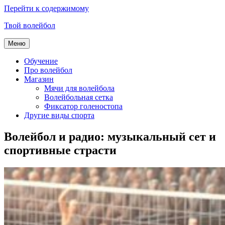
Перейти к содержимому
Твой волейбол
Меню
Обучение
Про волейбол
Магазин
Мячи для волейбола
Волейбольная сетка
Фиксатор голеностопа
Другие виды спорта
Волейбол и радио: музыкальный сет и
спортивные страсти