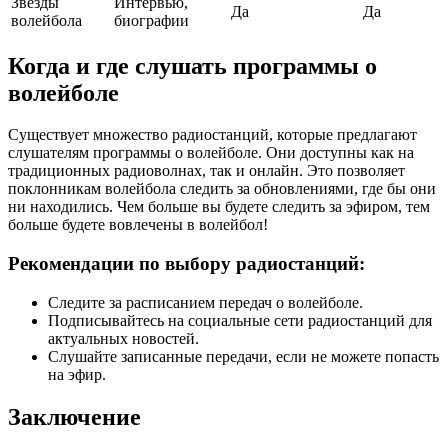
Звезды
Интервью,
Да
Да
волейбола
биографии
Когда и где слушать программы о
волейболе
Существует множество радиостанций, которые предлагают
слушателям программы о волейболе. Они доступны как на
традиционных радиоволнах, так и онлайн. Это позволяет
поклонникам волейбола следить за обновлениями, где бы они
ни находились. Чем больше вы будете следить за эфиром, тем
больше будете вовлечены в волейбол!
Рекомендации по выбору радиостанций:
Следите за расписанием передач о волейболе.
Подписывайтесь на социальные сети радиостанций для
актуальных новостей.
Слушайте записанные передачи, если не можете попасть
на эфир.
Заключение