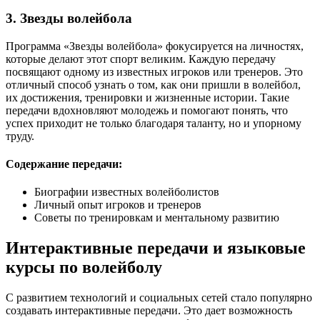
3. Звезды волейбола
Программа «Звезды волейбола» фокусируется на личностях,
которые делают этот спорт великим. Каждую передачу
посвящают одному из известных игроков или тренеров. Это
отличный способ узнать о том, как они пришли в волейбол,
их достижения, тренировки и жизненные истории. Такие
передачи вдохновляют молодежь и помогают понять, что
успех приходит не только благодаря таланту, но и упорному
труду.
Содержание передачи:
Биографии известных волейболистов
Личный опыт игроков и тренеров
Советы по тренировкам и ментальному развитию
Интерактивные передачи и языковые
курсы по волейболу
С развитием технологий и социальных сетей стало популярно
создавать интерактивные передачи. Это дает возможность