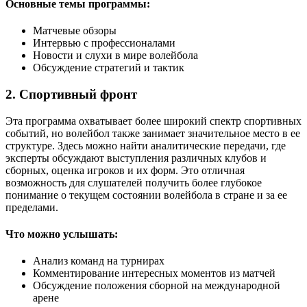
Основные темы программы:
Матчевые обзоры
Интервью с профессионалами
Новости и слухи в мире волейбола
Обсуждение стратегий и тактик
2. Спортивный фронт
Эта программа охватывает более широкий спектр спортивных
событий, но волейбол также занимает значительное место в ее
структуре. Здесь можно найти аналитические передачи, где
эксперты обсуждают выступления различных клубов и
сборных, оценка игроков и их форм. Это отличная
возможность для слушателей получить более глубокое
понимание о текущем состоянии волейбола в стране и за ее
пределами.
Что можно услышать:
Анализ команд на турнирах
Комментирование интересных моментов из матчей
Обсуждение положения сборной на международной
арене