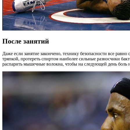
После занятий
Даже если занятие закончено, технику безопасности все равно
тряпкой, протереть спиртом наиболее сильные разносчики бак
распарить мышечные волокна, чтобы на следующей день боль н