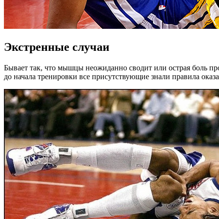
Экстренные случаи
Бывает так, что мышцы неожиданно сводит или острая боль про
до начала тренировки все присутствующие знали правила оказа