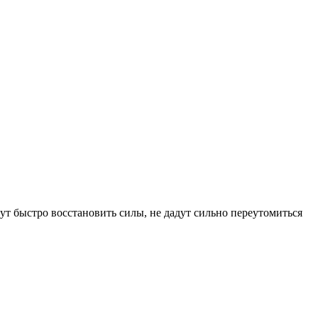
ут быстро восстановить силы, не дадут сильно переутомиться