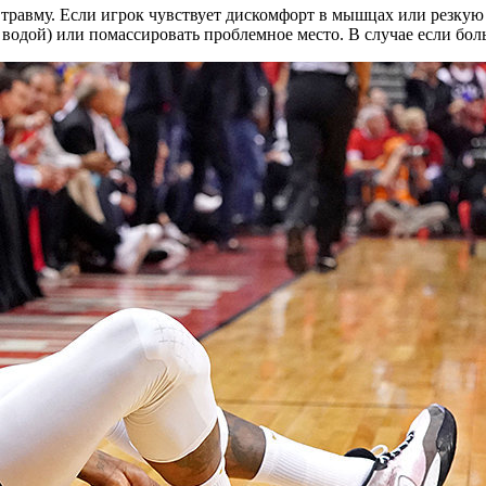
 травму. Если игрок чувствует дискомфорт в мышцах или резкую
водой) или помассировать проблемное место. В случае если боль