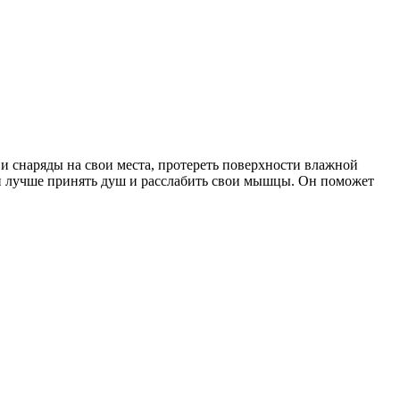
 и снаряды на свои места, протереть поверхности влажной
ки лучше принять душ и расслабить свои мышцы. Он поможет