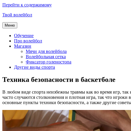
Перейти к содержимому
Твой волейбол
Меню
Обучение
Про волейбол
Магазин
Мячи для волейбола
Волейбольная сетка
Фиксатор голеностопа
Другие виды спорта
Техника безопасности в баскетболе
В любом виде спорта неизбежны травмы как во время игр, так и
часто случаются столкновения и плотная игра, так что игроки
основные пункты техники безопасности, а также другие советы