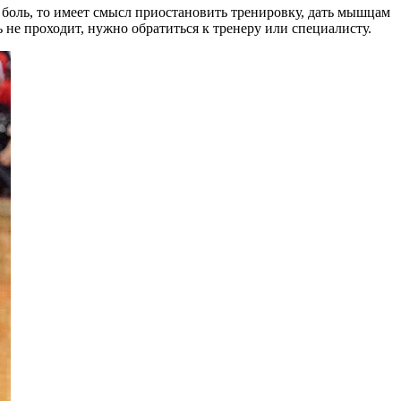
 боль, то имеет смысл приостановить тренировку, дать мышцам
 не проходит, нужно обратиться к тренеру или специалисту.