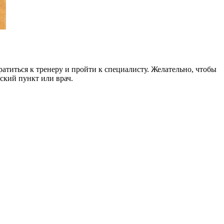
атиться к тренеру и пройти к специалисту. Желательно, чтобы
нский пункт или врач.