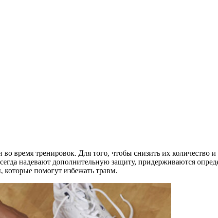
 во время тренировок. Для того, чтобы снизить их количество и
 всегда надевают дополнительную защиту, придерживаются опред
, которые помогут избежать травм.