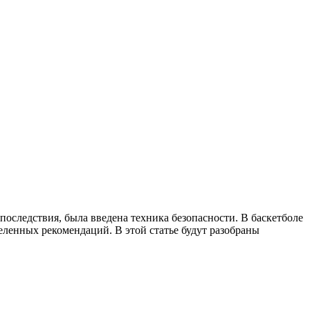
 последствия, была введена техника безопасности. В баскетболе
еленных рекомендаций. В этой статье будут разобраны