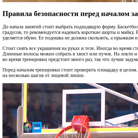
Правила безопасности перед началом з
До начала занятий стоит выбрать подходящую форму. Баскетбо
градусов, то рекомендуется надевать короткие шорты и майку.
уделяется обуви. Ее подошва не должна скользить, а прыжкам
Стоит снять все украшения на руках и теле. Иногда во время 
Длинные волосы можно собрать в хвост или пучок. На локти и
во время тренировки предстоит много раз, так что лучше задум
Перед началом тренировки стоит проверить площадку в целом
на несколько шагов от лицевой линии.