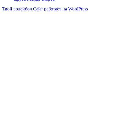
Твой волейбол
Сайт работает на WordPress